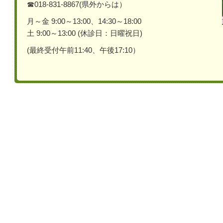
☎018-831-8867(県外からは）
月～金 9:00～13:00、14:30～18:00
土 9:00～13:00 (休診日：日曜祝日)
(最終受付午前11:40、午後17:10）