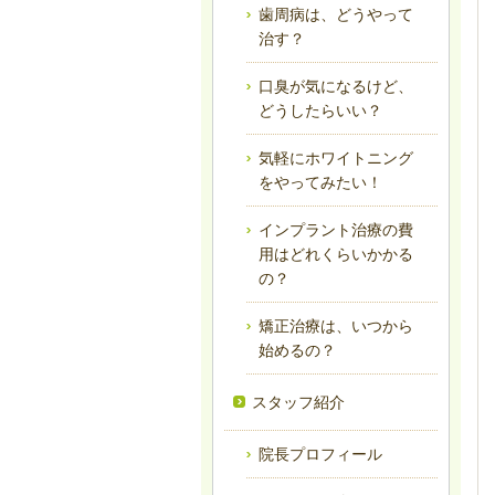
歯周病は、どうやって
治す？
口臭が気になるけど、
どうしたらいい？
気軽にホワイトニング
をやってみたい！
インプラント治療の費
用はどれくらいかかる
の？
矯正治療は、いつから
始めるの？
スタッフ紹介
院長プロフィール