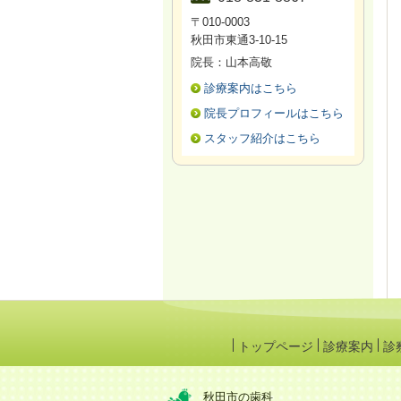
〒010-0003
秋田市東通3-10-15
院長：山本高敬
診療案内はこちら
院長プロフィールはこちら
スタッフ紹介はこちら
トップページ
診療案内
診
秋田市の歯科