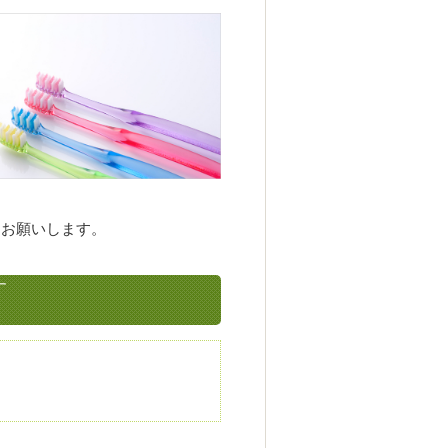
くお願いします。
す