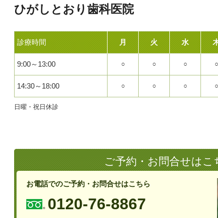
ひがしとおり歯科医院
診療時間
月
火
水
9:00～13:00
○
○
○
14:30～18:00
○
○
○
日曜・祝日休診
ご予約・お問合せはこ
お電話でのご予約・お問合せはこちら
0120-76-8867