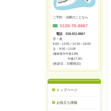
ご予約・治療のことなら
0120-76-8867
電話 018-831-8867
月～金
9:00～13:00／14:30～18:00
土：
9:00～13:00
(最終受付午前12時、
午後17:30）
(休診日：日曜祝日)
トップページ
お役立ち情報