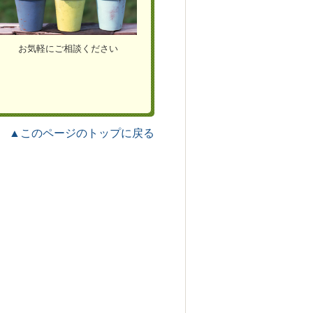
お気軽にご相談ください
▲このページのトップに戻る