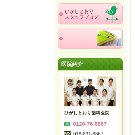
ひがしとおり
スタッフブログ
医院紹介
ひがしとおり歯科医院
0120-76-8867
018-831-8867